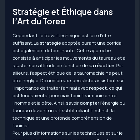
Stratégie et Éthique dans
l’Art du Toreo
Cependant, le travail technique est loin d’être
suffisant. La
stratégie
adoptée durant une corrida
est également déterminante. Cette approche
consiste à anticiper les mouvements du taureau et à
ajuster son attitude en fonction de sa
réaction
. Par
ailleurs, l’aspect éthique de la tauromachie ne peut
être négligé. De nombreux spécialistes insistent sur
l’importance de traiter l’animal avec
respect
, ce qui
est fondamental pour maintenir l’harmonie entre
l’homme et la bête. Ainsi, savoir
dompter
l’énergie du
taureau devient un art subtil, reliant l’instinct, la
technique et une profonde compréhension de
l’animal.
Pour plus d’informations sur les techniques et sur le