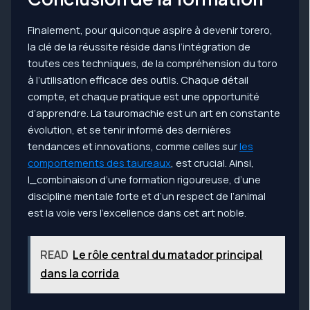
Finalement, pour quiconque aspire à devenir torero,
la clé de la réussite réside dans l’intégration de
toutes ces techniques, de la compréhension du toro
à l’utilisation efficace des outils. Chaque détail
compte, et chaque pratique est une opportunité
d’apprendre. La tauromachie est un art en constante
évolution, et se tenir informé des dernières
tendances et innovations, comme celles sur
les
comportements des taureaux
, est crucial. Ainsi,
l_combinaison d’une formation rigoureuse, d’une
discipline mentale forte et d’un respect de l’animal
est la voie vers l’excellence dans cet art noble.
READ
Le rôle central du matador principal
dans la corrida