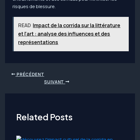
risques de blessure.
READ
Impact de la corrida sur la littérature
et l'art : analyse des influences et des
représentations
Navigation
PRÉCÉDENT
des
SUIVANT
articles
Related Posts