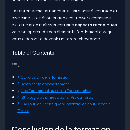
La tauromachie, art ancestral, allie agilité, courage et
discipline. Pour évoluer dans cet univers complexe, il
est crucial de maîtriser certains
aspects techniques
.
Voici un aperçu de ces éléments fondamentaux qui
vous aideront à devenir un torero chevronné.
Table of Contents
Conclusion de la formation
Analyser le comportement
Les Fondamentaux de la Tauromachie
Stratégie et Éthique dans l’Art du Toreo
FAQ sur les Techniques Essentielles pour Devenir
Torero
Conclusion de la formation