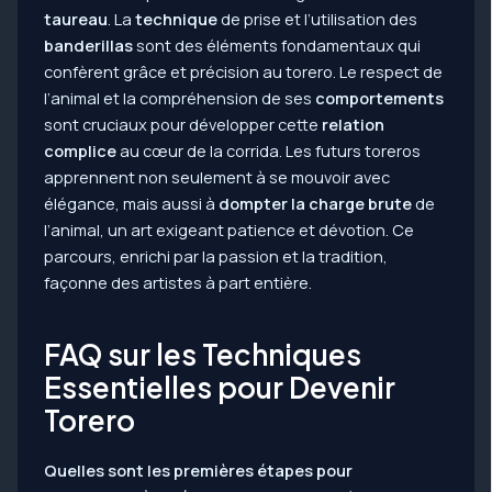
taureau
. La
technique
de prise et l’utilisation des
banderillas
sont des éléments fondamentaux qui
confèrent grâce et précision au torero. Le respect de
l’animal et la compréhension de ses
comportements
sont cruciaux pour développer cette
relation
complice
au cœur de la corrida. Les futurs toreros
apprennent non seulement à se mouvoir avec
élégance, mais aussi à
dompter la charge brute
de
l’animal, un art exigeant patience et dévotion. Ce
parcours, enrichi par la passion et la tradition,
façonne des artistes à part entière.
FAQ sur les Techniques
Essentielles pour Devenir
Torero
Quelles sont les premières étapes pour