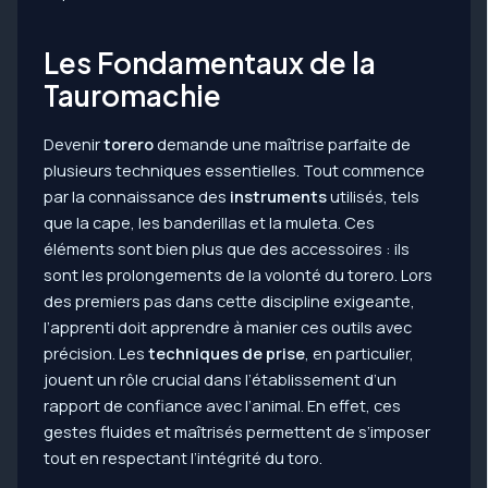
Les Fondamentaux de la
Tauromachie
Devenir
torero
demande une maîtrise parfaite de
plusieurs techniques essentielles. Tout commence
par la connaissance des
instruments
utilisés, tels
que la cape, les banderillas et la muleta. Ces
éléments sont bien plus que des accessoires : ils
sont les prolongements de la volonté du torero. Lors
des premiers pas dans cette discipline exigeante,
l’apprenti doit apprendre à manier ces outils avec
précision. Les
techniques de prise
, en particulier,
jouent un rôle crucial dans l’établissement d’un
rapport de confiance avec l’animal. En effet, ces
gestes fluides et maîtrisés permettent de s’imposer
tout en respectant l’intégrité du toro.