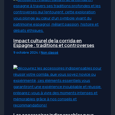
Impact culturel de la corrida en
Espagne : traditions et controverses
9 octobre 2024
/
Non classé
Les accessoires indispensables pour