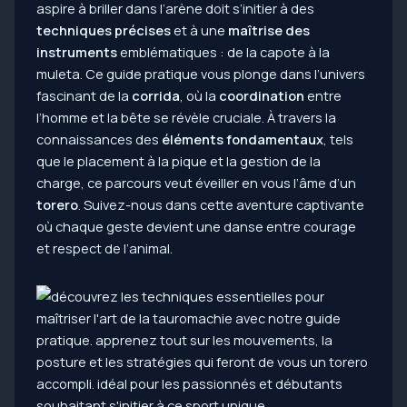
aspire à briller dans l’arène doit s’initier à des
techniques précises
et à une
maîtrise des
instruments
emblématiques : de la capote à la
muleta. Ce guide pratique vous plonge dans l’univers
fascinant de la
corrida
, où la
coordination
entre
l’homme et la bête se révèle cruciale. À travers la
connaissances des
éléments fondamentaux
, tels
que le placement à la pique et la gestion de la
charge, ce parcours veut éveiller en vous l’âme d’un
torero
. Suivez-nous dans cette aventure captivante
où chaque geste devient une danse entre courage
et respect de l’animal.