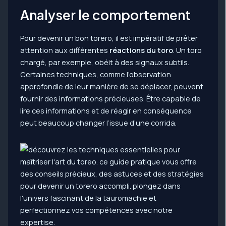
Analyser le comportement
Pour devenir un bon torero, il est impératif de prêter
attention aux différentes
réactions du toro
. Un toro
chargé, par exemple, obéit à des signaux subtils.
Certaines techniques, comme l’observation
approfondie de leur manière de se déplacer, peuvent
fournir des informations précieuses. Être capable de
lire ces informations et de réagir en conséquence
peut beaucoup changer l’issue d’une corrida.