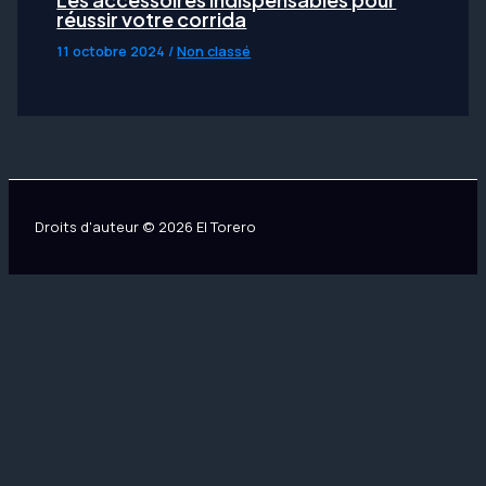
réussir votre corrida
11 octobre 2024
/
Non classé
Droits d'auteur © 2026 El Torero