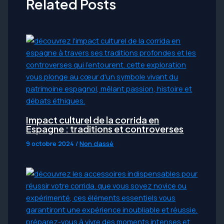
Related Posts
Impact culturel de la corrida en
Espagne : traditions et controverses
9 octobre 2024
/
Non classé