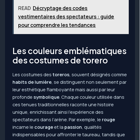
READ
Décryptage des codes
vestimentaires des spectateurs : guide
pour comprendre les tendances
Les couleurs emblématiques
des costumes de torero
Les costumes des
toreros
, souvent désignés comme
habits de lumière
, se distinguent non seulement par
leur esthétique flamboyante mais aussi par leur
profonde
symbolique
. Chaque couleur utilisée dans
ces tenues traditionnelles raconte une histoire
unique, enrichissant ainsi l’expérience des
spectateurs dans l’arène. Par exemple, le
rouge
incarne le
courage
et la
passion
, qualités
indispensables pour affronter le taureau, tandis que