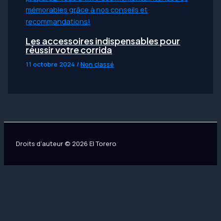
Les accessoires indispensables pour
réussir votre corrida
11 octobre 2024
/
Non classé
Droits d'auteur © 2026 El Torero