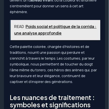
s’entremêlent pour donner un sens à cet art
éphémère.
READ
Poids social et politique de la corrida :
une analyse approfondie
Cette palette colorée, chargée d’histoires et de
traditions, nourrit une passion qui perdure et
s’enrichit à travers le temps. Les costumes, par leur
symbolique, nous permettent de toucher du doigt
l’âme même du torero, ces héros des arènes qui, par
leur bravoure et leur élégance, continuent de
captiver et d’inspirer des générations.
Les nuances de traitement :
symboles et significations