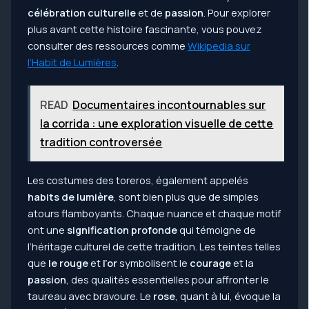
célébration culturelle
et de
passion
. Pour explorer
plus avant cette histoire fascinante, vous pouvez
consulter des ressources comme
Wikipedia sur
l’Habit de Lumières
.
READ
Documentaires incontournables sur
la corrida : une exploration visuelle de cette
tradition controversée
Les costumes des toreros, également appelés
habits de lumière
, sont bien plus que de simples
atours flamboyants. Chaque nuance et chaque motif
ont une
signification profonde
qui témoigne de
l’héritage culturel de cette tradition. Les teintes telles
que
le rouge
et
l’or
symbolisent le
courage
et la
passion
, des qualités essentielles pour affronter le
taureau avec bravoure. Le
rose
, quant à lui, évoque la