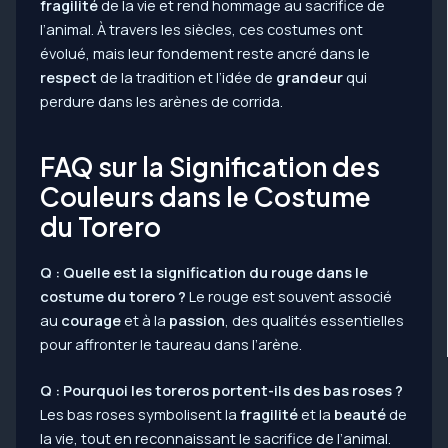
fragilité
de la vie et rend hommage au sacrifice de
l’animal. À travers les siècles, ces costumes ont
évolué, mais leur fondement reste ancré dans le
respect
de la tradition et l’idée de
grandeur
qui
perdure dans les arènes de corrida.
FAQ sur la Signification des
Couleurs dans le Costume
du Torero
Q : Quelle est la signification du rouge dans le
costume du torero ?
Le rouge est souvent associé
au
courage
et à la
passion
, des qualités essentielles
pour affronter le taureau dans l’arène.
Q : Pourquoi les toreros portent-ils des bas roses ?
Les bas roses symbolisent la
fragilité
et la
beauté
de
la vie, tout en reconnaissant le sacrifice de l’animal.