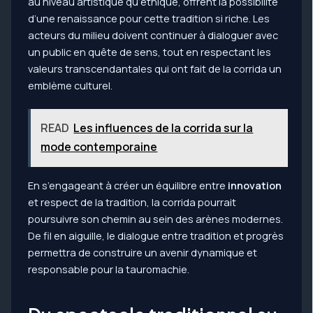
au niveau artistique qu’éthique, offrent la possibilité
d’une renaissance pour cette tradition si riche. Les
acteurs du milieu doivent continuer à dialoguer avec
un public en quête de sens, tout en respectant les
valeurs transcendantales qui ont fait de la corrida un
emblème culturel.
READ
Les influences de la corrida sur la
mode contemporaine
En s’engageant à créer un équilibre entre
innovation
et respect de la tradition, la corrida pourrait
poursuivre son chemin au sein des arènes modernes.
De fil en aiguille, le dialogue entre tradition et progrès
permettra de construire un avenir dynamique et
responsable pour la tauromachie.