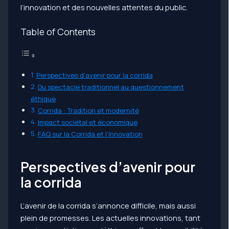
l’innovation et des nouvelles attentes du public.
Table of Contents
Perspectives d’avenir pour la corrida
Du spectacle traditionnel au questionnement
éthique
Corrida : Tradition et modernité
Impact sociétal et économique
FAQ sur la Corrida et l’Innovation
Perspectives d’avenir pour
la corrida
L’avenir de la corrida s’annonce difficile, mais aussi
plein de promesses. Les actuelles innovations, tant