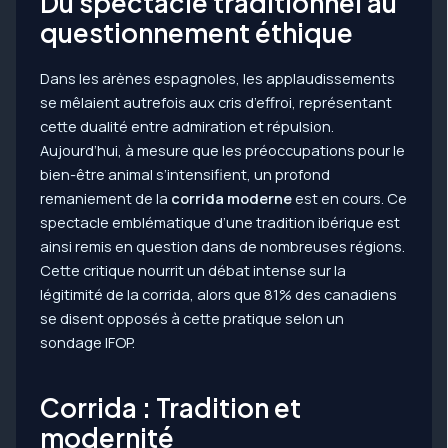
Du spectacle traditionnel au
questionnement éthique
Dans les arènes espagnoles, les applaudissements
se mêlaient autrefois aux cris d’effroi, représentant
cette dualité entre admiration et répulsion.
Aujourd’hui, à mesure que les préoccupations pour le
bien-être animal s’intensifient, un profond
remaniement de la
corrida moderne
est en cours. Ce
spectacle emblématique d’une tradition ibérique est
ainsi remis en question dans de nombreuses régions.
Cette critique nourrit un débat intense sur la
légitimité de la corrida, alors que 81% des canadiens
se disent opposés à cette pratique selon un
sondage IFOP.
Corrida : Tradition et
modernité