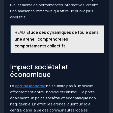
live, et même de performances interactives, créant
une ambiance immersive qui attire un public plus
diversifié.
READ
Étude des dynamiques de foule dans
une arène : comprendre les
comportements collectifs
Impact sociétal et
économique
La
corrida moderne
ne se limite pas à un simple
affrontement entre l’homme et l’animal. Elle porte
également un poids
sociétal
et
économique
non
négligeable. En effet, les arènes jouent un rôle
central dans la vie des communautés locales,