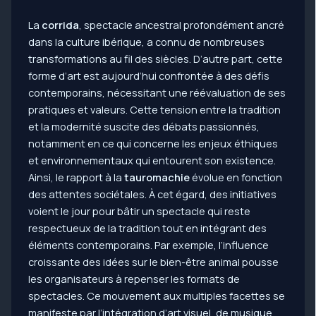
La
corrida
, spectacle ancestral profondément ancré
dans la culture ibérique, a connu de nombreuses
transformations au fil des siècles. D’autre part, cette
forme d’art est aujourd’hui confrontée à des défis
contemporains, nécessitant une réévaluation de ses
pratiques et valeurs. Cette tension entre la tradition
et la modernité suscite des débats passionnés,
notamment en ce qui concerne les enjeux éthiques
et environnementaux qui entourent son existence.
Ainsi, le rapport à la
tauromachie
évolue en fonction
des attentes sociétales. À cet égard, des initiatives
voient le jour pour bâtir un spectacle qui reste
respectueux de la tradition tout en intégrant des
éléments contemporains. Par exemple, l’influence
croissante des idées sur le bien-être animal pousse
les organisateurs à repenser les formats de
spectacles. Ce mouvement aux multiples facettes se
manifeste par l’intégration d’art visuel, de musique