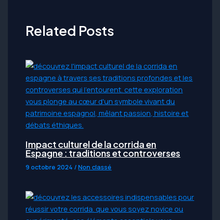
Related Posts
Impact culturel de la corrida en
Espagne : traditions et controverses
9 octobre 2024
/
Non classé