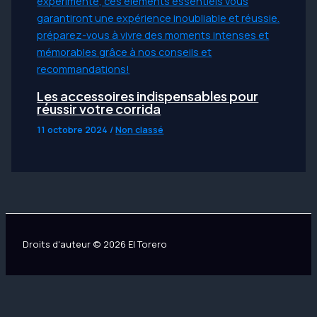
Les accessoires indispensables pour
réussir votre corrida
11 octobre 2024
/
Non classé
Droits d'auteur © 2026 El Torero