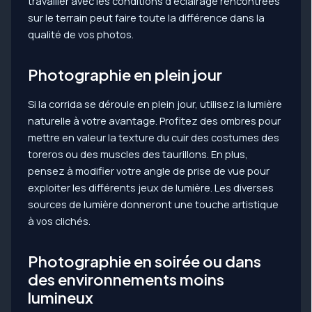
travailler avec les conditions d’éclairage rencontrées
sur le terrain peut faire toute la différence dans la
qualité de vos photos.
Photographie en plein jour
Si la corrida se déroule en plein jour, utilisez la lumière
naturelle à votre avantage. Profitez des ombres pour
mettre en valeur la texture du cuir des costumes des
toreros ou des muscles des taurillons. En plus,
pensez à modifier votre angle de prise de vue pour
exploiter les différents jeux de lumière. Les diverses
sources de lumière donneront une touche artistique
à vos clichés.
Photographie en soirée ou dans
des environnements moins
lumineux