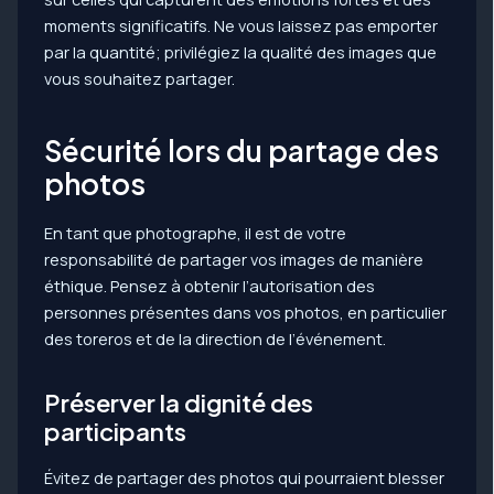
moments significatifs. Ne vous laissez pas emporter
par la quantité; privilégiez la qualité des images que
vous souhaitez partager.
Sécurité lors du partage des
photos
En tant que photographe, il est de votre
responsabilité de partager vos images de manière
éthique. Pensez à obtenir l’autorisation des
personnes présentes dans vos photos, en particulier
des toreros et de la direction de l’événement.
Préserver la dignité des
participants
Évitez de partager des photos qui pourraient blesser