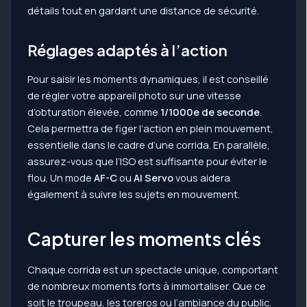
détails tout en gardant une distance de sécurité.
Réglages adaptés à l’action
Pour saisir les moments dynamiques, il est conseillé
de régler votre appareil photo sur une vitesse
d’obturation élevée, comme
1/1000e de seconde
.
Cela permettra de figer l’action en plein mouvement,
essentielle dans le cadre d’une corrida. En parallèle,
assurez-vous que l’ISO est suffisante pour éviter le
flou. Un mode
AF-C
ou
AI Servo
vous aidera
également à suivre les sujets en mouvement.
Capturer les moments clés
Chaque corrida est un spectacle unique, comportant
de nombreux moments forts à immortaliser. Que ce
soit le troupeau, les toreros ou l’ambiance du public,