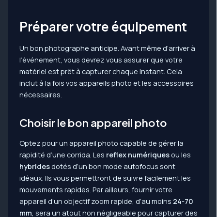
Préparer votre équipement
Un bon photographe anticipe. Avant même d’arriver à
l’événement, vous devrez vous assurer que votre
matériel est prêt à capturer chaque instant. Cela
inclut à la fois vos appareils photo et les accessoires
nécessaires.
Choisir le bon appareil photo
Optez pour un appareil photo capable de gérer la
rapidité d’une corrida. Les
reflex numériques
ou les
hybrides
dotés d’un bon mode autofocus sont
idéaux. Ils vous permettront de suivre facilement les
mouvements rapides. Par ailleurs, fournir votre
appareil d’un objectif zoom rapide, d’au moins
24-70
mm
, sera un atout non négligeable pour capturer des