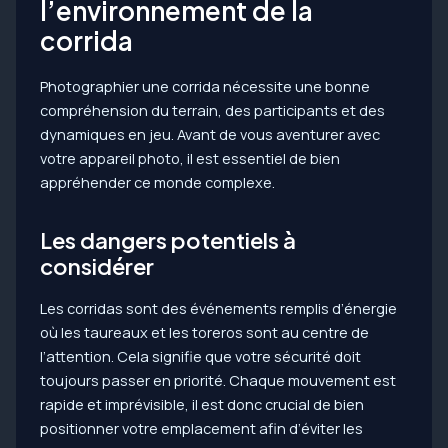
l’environnement de la
corrida
Photographier une corrida nécessite une bonne
compréhension du terrain, des participants et des
dynamiques en jeu. Avant de vous aventurer avec
votre appareil photo, il est essentiel de bien
appréhender ce monde complexe.
Les dangers potentiels à
considérer
Les corridas sont des événements remplis d’énergie
où les taureaux et les toreros sont au centre de
l’attention. Cela signifie que votre sécurité doit
toujours passer en priorité. Chaque mouvement est
rapide et imprévisible, il est donc crucial de bien
positionner votre emplacement afin d’éviter les