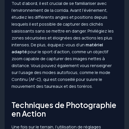
Tout d’abord, il est crucial de se familiariser avec
l’environnement de la corrida. Avant l’événement,
étudiez les différents angles et positions depuis
lesquels il est possible de capturer des clichés
saisissants sans se mettre en danger. Privilégiez les
zones sécurisées et éloignées des actions les plus
intenses. De plus, équipez-vous d’un
matériel
adapté
pour le sport d’action, comme un objectif
zoom capable de capturer des images nettes à
distance. Vous pouvez également vous renseigner
sur l’usage des modes autofocus, comme le mode
Continu (AF-C), qui est conseillé pour suivre le
mouvement des taureaux et des toréros.
Techniques de Photographie
en Action
Une fois sur le terrain, l’utilisation de réglages