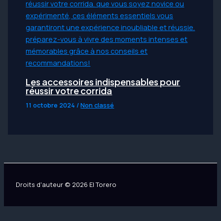
Les accessoires indispensables pour
réussir votre corrida
11 octobre 2024
/
Non classé
Droits d'auteur © 2026 El Torero