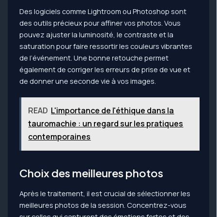
Des logiciels comme Lightroom ou Photoshop sont
des outils précieux pour affiner vos photos. Vous
pouvez ajuster la luminosité, le contraste et la
saturation pour faire ressortir les couleurs vibrantes
de l’événement. Une bonne retouche permet
également de corriger les erreurs de prise de vue et
de donner une seconde vie à vos images.
READ
L'importance de l'éthique dans la
tauromachie : un regard sur les pratiques
contemporaines
Choix des meilleures photos
Après le traitement, il est crucial de sélectionner les
meilleures photos de la session. Concentrez-vous
sur celles qui capturent des émotions fortes et des