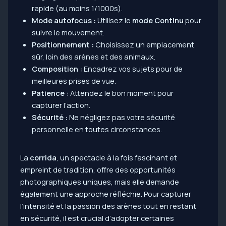
rapide (au moins 1/1000s).
Mode autofocus :
Utilisez le
mode Continu
pour
suivre le mouvement.
Positionnement :
Choisissez un emplacement
sûr, loin des arènes et des animaux.
Composition :
Encadrez vos sujets pour de
meilleures prises de vue.
Patience :
Attendez le bon moment pour
capturer l’action.
Sécurité :
Ne négligez pas votre sécurité
personnelle en toutes circonstances.
La
corrida
, un spectacle à la fois fascinant et
empreint de tradition, offre des opportunités
photographiques uniques, mais elle demande
également une approche réfléchie. Pour capturer
l’intensité et la passion des arènes tout en restant
en sécurité, il est crucial d’adopter certaines