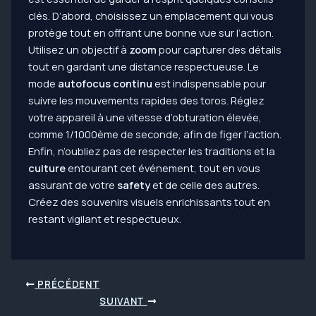
clés. D’abord, choisissez un emplacement qui vous
protège tout en offrant une bonne vue sur l’action.
Utilisez un objectif à
zoom
pour capturer des détails
tout en gardant une distance respectueuse. Le
mode
autofocus continu
est indispensable pour
suivre les mouvements rapides des toros. Réglez
votre appareil à une vitesse d’obturation élevée,
comme 1/1000ème de seconde, afin de figer l’action.
Enfin, n’oubliez pas de respecter les traditions et la
culture
entourant cet événement, tout en vous
assurant de votre
safety
et de celle des autres.
Créez des souvenirs visuels enrichissants tout en
restant vigilant et respectueux.
Navigation
PRÉCÉDENT
des
SUIVANT