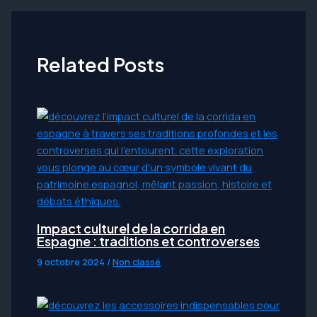
articles
Related Posts
Impact culturel de la corrida en
Espagne : traditions et controverses
9 octobre 2024
/
Non classé