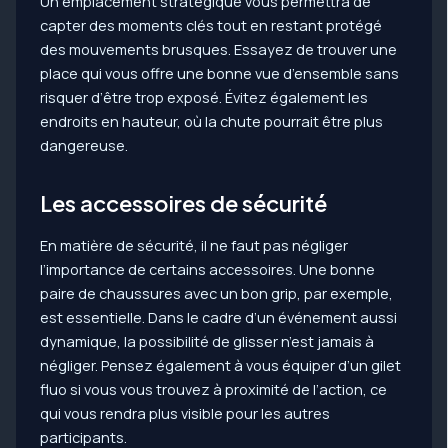
Un emplacement stratégique vous permettra de
capter des moments clés tout en restant protégé
des mouvements brusques. Essayez de trouver une
place qui vous offre une bonne vue d’ensemble sans
risquer d’être trop exposé. Évitez également les
endroits en hauteur, où la chute pourrait être plus
dangereuse.
Les accessoires de sécurité
En matière de sécurité, il ne faut pas négliger
l’importance de certains accessoires. Une bonne
paire de chaussures avec un bon grip, par exemple,
est essentielle. Dans le cadre d’un événement aussi
dynamique, la possibilité de glisser n’est jamais à
négliger. Pensez également à vous équiper d’un gilet
fluo si vous vous trouvez à proximité de l’action, ce
qui vous rendra plus visible pour les autres
participants.