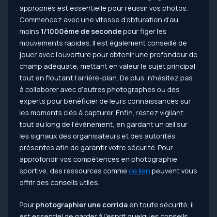
appropriés est essentielle pour réussir vos photos.
Commencez avec une vitesse d’obturation d’au
moins
1/1000ème de seconde
pour figer les
mouvements rapides. Il est également conseillé de
jouer avec l’ouverture pour obtenir une profondeur de
champ adéquate, mettant en valeur le sujet principal
tout en floutant l’arrière-plan. De plus, n’hésitez pas
à collaborer avec d’autres photographes ou des
experts pour bénéficier de leurs connaissances sur
les moments clés à capturer. Enfin, restez vigilant
tout au long de l’événement, en gardant un œil sur
les signaux des organisateurs et des autorités
présentes afin de garantir votre sécurité. Pour
approfondir vos compétences en photographie
sportive, des ressources comme
ce lien
peuvent vous
offrir des conseils utiles.
Pour
photographier une corrida
en toute sécurité, il
est essentiel de garder à l’esprit quelques conseils