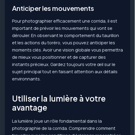
Anticiper les mouvements
Pour photographier efficacement une corrida, il est
important de prévoir les mouvements qui vont se
dérouler. En observant le comportement du taurillon
et les actions du toréro, vous pouvez anticiper les
moments clés. Avoir une vision globale vous permettra
de mieux vous positionner et de capturer des
instants précieux. Gardez toujours votre œil sur le
sujet principal tout en faisant attention aux détails
environnants.
Utiliser la lumière à votre
avantage
La lumière joue un rôle fondamental dans la
photographie de la corrida. Comprendre comment