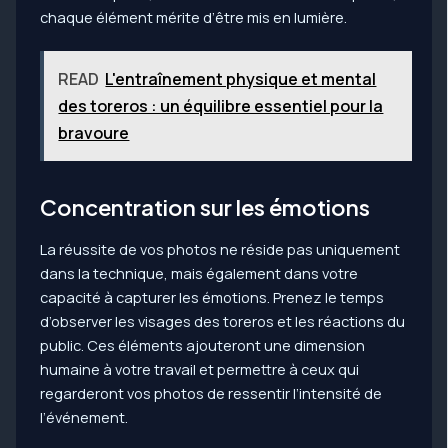
chaque élément mérite d’être mis en lumière.
READ
L'entraînement physique et mental
des toreros : un équilibre essentiel pour la
bravoure
Concentration sur les émotions
La réussite de vos photos ne réside pas uniquement
dans la technique, mais également dans votre
capacité à capturer les émotions. Prenez le temps
d’observer les visages des toreros et les réactions du
public. Ces éléments ajouteront une dimension
humaine à votre travail et permettre à ceux qui
regarderont vos photos de ressentir l’intensité de
l’événement.