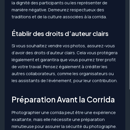
la dignité des participants ou les représenter de
manière négative. Demeurez respectueux des
traditions et de la culture associées à la corrida.
Établir des droits d’auteur clairs
Si vous souhaitez vendre vos photos, assurez-vous
d’avoir des droits d’auteur clairs. Cela vous protégera
légalement et garantira que vous pourrez tirer profit
de votre travail. Pensez également à créditer les
autres collaborateurs, comme les organisateurs ou
les assistants de l’événement, pour leur contribution.
Préparation Avant la Corrida
Photographier une corrida peut être une expérience
exaltante, mais elle nécessite une préparation
minutieuse pour assurer la sécurité du photographe.