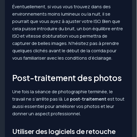
Éventuellement, si vous vous trouvez dans des
environnements moins lumineux ou la nuit, il se
pourrait que vous ayez à ajuster votre ISO. Bien que
cela puisse introduire du bruit, un bon équilibre entre
ISO et vitesse d’obturation vous permettra de
capturer de belles images. N’hésitez pas à prendre
quelques clichés avant le début de la corrida pour
vous familiariser avec les conditions d’éclairage.
Post-traitement des photos
Une fois la séance de photographie terminée, le
travail ne s’arrête pas là. Le
post-traitement
est tout
aussi essentiel pour améliorer vos photos et leur
donner un aspect professionnel.
Utiliser des logiciels de retouche