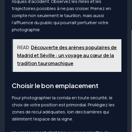
risques d’accident. Observez les mires et les
trajectoires possibles à ne pas croiser. Prenez en
compte non seulement le taurillon, mais aussi
l’affluence du public qui pourrait perturber votre
photographie.
READ
Découverte des arènes populaires de
Madrid et Séville : un voyage au cœur de la
tradition tauromachique
Choisir le bon emplacement
Pour photographier la corrida en toute sécurité, le
choix de votre position est primordial. Privilégiez les
zones de recul adéquates, loin des barrières qui
délimitent l’espace de la vigne.